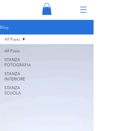
Blog
All Posts
All Posts
STANZA
FOTOGRAFIA
STANZA
INTERIORE
STANZA
SCUOLA