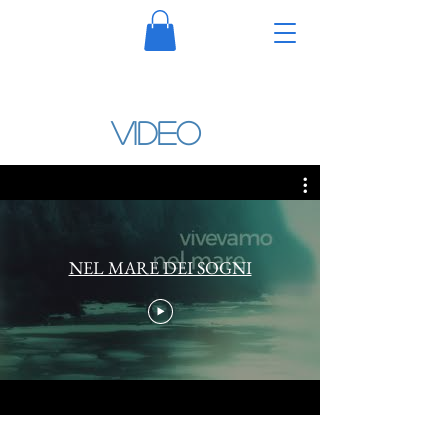
VIDEO
NEL MARE DEI SOGNI