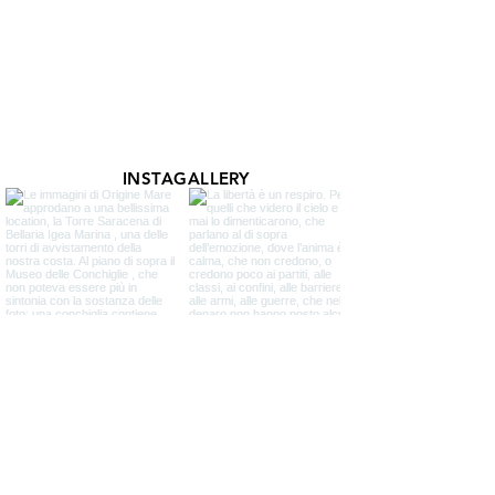
INSTAGALLERY