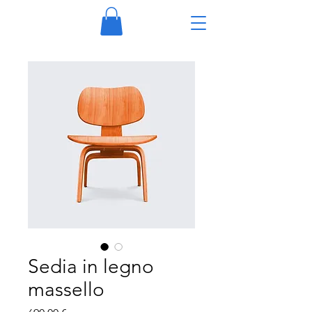
Sedia in legno
massello