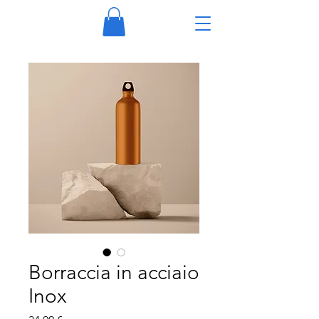
Borraccia in acciaio
Inox